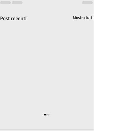
Post recenti
Mostra tutti