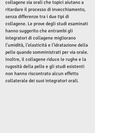
collagene sia orali che topici aiutano a 
ritardare il processo di invecchiamento, 
senza differenze tra i due tipi di 
collagene. Le prove degli studi esaminati 
hanno suggerito che entrambi gli 
integratori di collagene migliorano 
l'umidità, l'elasticità e l'idratazione della 
pelle quando somministrati per via orale. 
Inoltre, il collagene riduce le rughe e la 
rugosità della pelle e gli studi esistenti 
non hanno riscontrato alcun effetto 
collaterale dei suoi integratori orali.