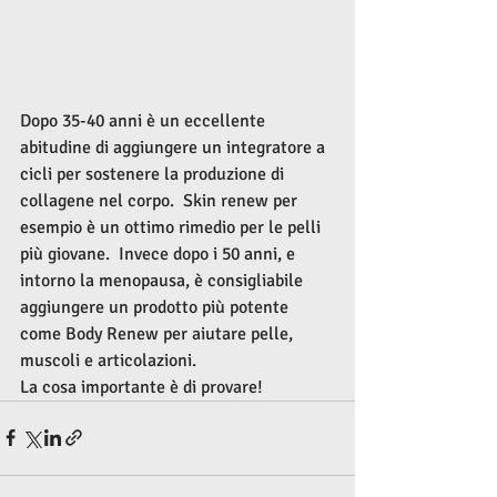
Dopo 35-40 anni è un eccellente 
abitudine di aggiungere un integratore a 
cicli per sostenere la produzione di 
collagene nel corpo.  Skin renew per 
esempio è un ottimo rimedio per le pelli 
più giovane.  Invece dopo i 50 anni, e 
intorno la menopausa, è consigliabile 
aggiungere un prodotto più potente 
come Body Renew per aiutare pelle, 
muscoli e articolazioni.
La cosa importante è di provare!