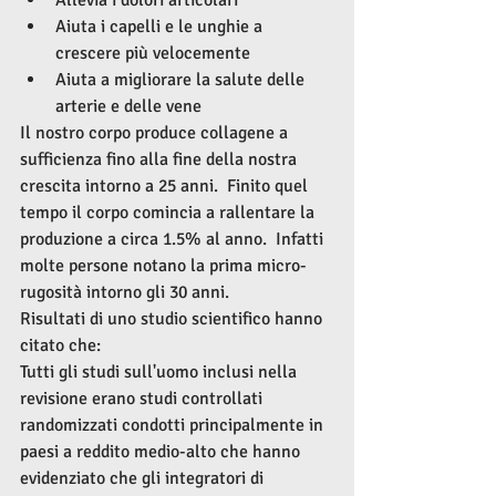
Aiuta i capelli e le unghie a 
crescere più velocemente
Aiuta a migliorare la salute delle 
arterie e delle vene
Il nostro corpo produce collagene a 
sufficienza fino alla fine della nostra 
crescita intorno a 25 anni.  Finito quel 
tempo il corpo comincia a rallentare la 
produzione a circa 1.5% al anno.  Infatti 
molte persone notano la prima micro-
rugosità intorno gli 30 anni.
Risultati di uno studio scientifico hanno 
citato che:
Tutti gli studi sull'uomo inclusi nella 
revisione erano studi controllati 
randomizzati condotti principalmente in 
paesi a reddito medio-alto che hanno 
evidenziato che gli integratori di 