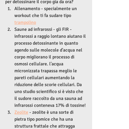
per detossinare il corpo gia da ora?
Allenamento - specialmente un 
workout che ti fa sudare tipo 
trampolino
Saune ad infrarossi - gli FIR - 
infrarossi a raggio lontano aiutano il 
processo detossinante in quanto 
agendo sulle molecole d'acqua nel 
corpo migliorano il processo di 
osmosi cellulare. l'acqua 
micronizzata trapassa meglio le 
pareti cellulari aumentando la 
riduzione delle scorie cellulari. Da 
uno studio scientifico si è visto che 
il sudore raccolto da una sauna ad 
infrarossi conteneva 17% di tossine!
Zeolite
 - zeolite è una sorte di 
pietra tipo pomice che ha una 
struttura frattale che attragga 