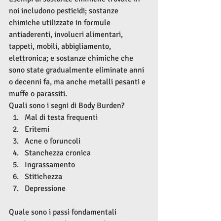
noi includono pesticidi; sostanze 
chimiche utilizzate in formule 
antiaderenti, involucri alimentari, 
tappeti, mobili, abbigliamento, 
elettronica; e sostanze chimiche che 
sono state gradualmente eliminate anni 
o decenni fa, ma anche metalli pesanti e 
muffe o parassiti.
Quali sono i segni di Body Burden?
Mal di testa frequenti
Eritemi
Acne o foruncoli
Stanchezza cronica
Ingrassamento
Stitichezza
Depressione
Quale sono i passi fondamentali