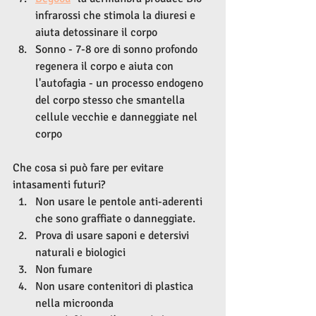
infrarossi che stimola la diuresi e 
aiuta detossinare il corpo
Sonno - 7-8 ore di sonno profondo 
regenera il corpo e aiuta con 
l'autofagia - un processo endogeno 
del corpo stesso che smantella 
cellule vecchie e danneggiate nel 
corpo
Che cosa si può fare per evitare 
intasamenti futuri?
Non usare le pentole anti-aderenti 
che sono graffiate o danneggiate.  
Prova di usare saponi e detersivi 
naturali e biologici
Non fumare
Non usare contenitori di plastica 
nella microonda 