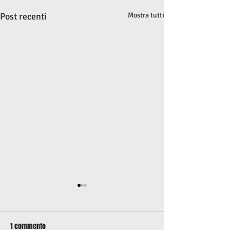
Post recenti
Mostra tutti
1 commento