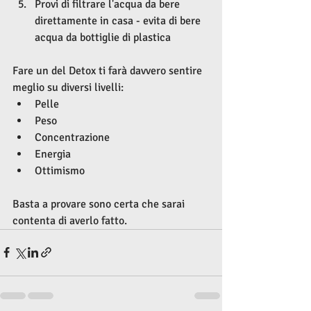
Provi di filtrare l'acqua da bere 
direttamente in casa - evita di bere 
acqua da bottiglie di plastica
Fare un del Detox ti farà davvero sentire 
meglio su diversi livelli:
Pelle
Peso
Concentrazione 
Energia
Ottimismo 
Basta a provare sono certa che sarai 
contenta di averlo fatto.