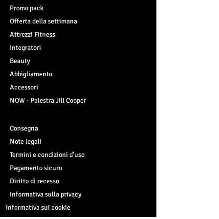
Promo pack
Offerta della settimana
Attrezzi Fitness
Integratori
Beauty
Abbigliamento
Accessori
NOW - Palestra Jill Cooper
Consegna
Note legali
Termini e condizioni d'uso
Pagamento sicuro
Diritto di recesso
informativa sulla privacy
informativa sui cookie