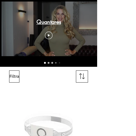
Quantares
Filtra