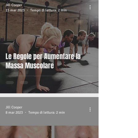
Jill Cooper
15 mar 2023
Tempo di lettura: 2 min
Le Regole per Aumentare la
Massa Muscolare
Jill Cooper
8 mar 2023
Tempo di lettura: 2 min