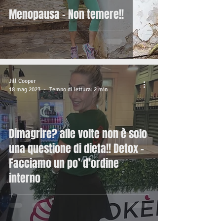
Menopausa - Non temere!!
Jill Cooper
18 mag 2023
Tempo di lettura: 2 min
Dimagrire? alle volte non è solo
una questione di dieta!! Detox -
Facciamo un po’ d’ordine
interno