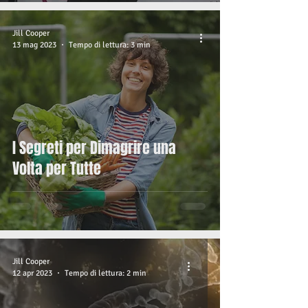
Jill Cooper
13 mag 2023
Tempo di lettura: 3 min
I Segreti per Dimagrire una
Volta per Tutte
Jill Cooper
12 apr 2023
Tempo di lettura: 2 min