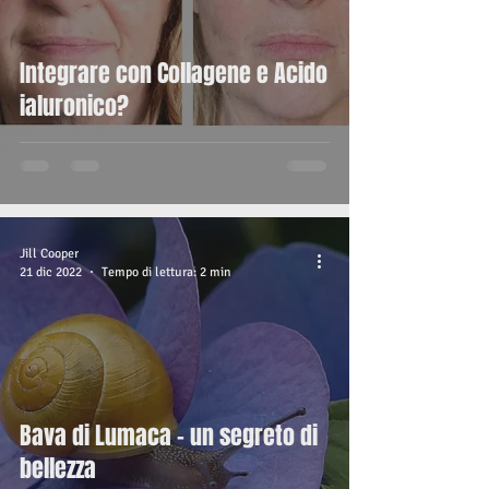
Integrare con Collagene e Acido
ialuronico?
Jill Cooper
21 dic 2022
Tempo di lettura: 2 min
Bava di Lumaca - un segreto di
bellezza