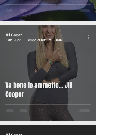
Jill Cooper
5 dic 2022
Tempo di lettura: 2 min
Va bene lo ammetto... Jill
Cooper