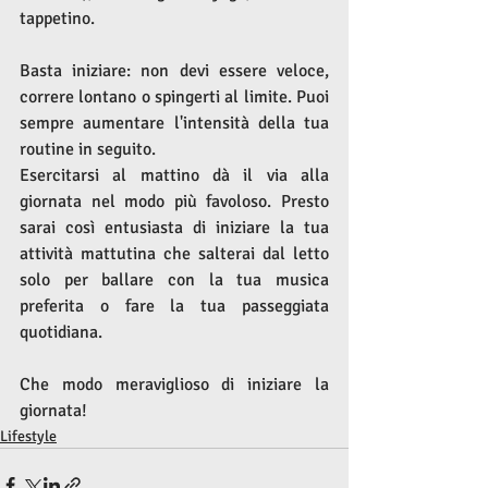
tappetino.
Basta iniziare: non devi essere veloce, 
correre lontano o spingerti al limite. Puoi 
sempre aumentare l'intensità della tua 
routine in seguito.
Esercitarsi al mattino dà il via alla 
giornata nel modo più favoloso. Presto 
sarai così entusiasta di iniziare la tua 
attività mattutina che salterai dal letto 
solo per ballare con la tua musica 
preferita o fare la tua passeggiata 
quotidiana.
Che modo meraviglioso di iniziare la 
giornata!
Lifestyle