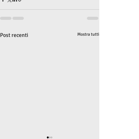
Post recenti
Mostra tutti