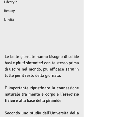
Lifestyle
Beauty
Novità
Le belle giornate hanno bisogno di solide 
basi e più ti sintonizzi con te stesso prima 
di uscire nel mondo, più efficace sarai in 
tutto per il resto della giornata.
È importante ripristinare la connessione 
naturale tra mente e corpo e l’
esercizio 
fisico
 è alla base della piramide. 
Secondo uno studio dell'Università della 