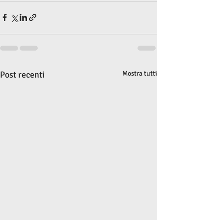
Post recenti
Mostra tutti