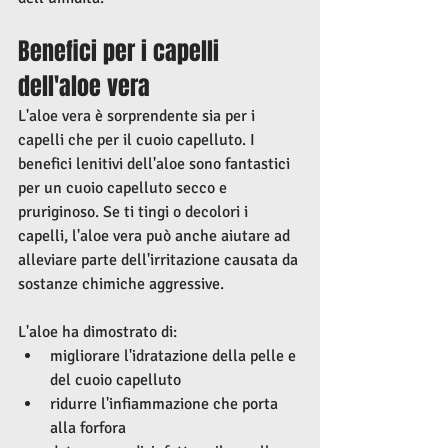
Benefici per i capelli 
dell'aloe vera
L'aloe vera è sorprendente sia per i 
capelli che per il cuoio capelluto. I 
benefici lenitivi dell'aloe sono fantastici 
per un cuoio capelluto secco e 
pruriginoso. Se ti tingi o decolori i 
capelli, l'aloe vera può anche aiutare ad 
alleviare parte dell'irritazione causata da 
sostanze chimiche aggressive.
L'aloe ha dimostrato di:
migliorare l'idratazione della pelle e 
del cuoio capelluto 
ridurre l'infiammazione che porta 
alla forfora 