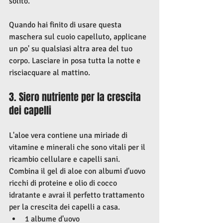
solito.
Quando hai finito di usare questa 
maschera sul cuoio capelluto, applicane 
un po' su qualsiasi altra area del tuo 
corpo. Lasciare in posa tutta la notte e 
risciacquare al mattino.
3. Siero nutriente per la crescita 
dei capelli
L'aloe vera contiene una miriade di 
vitamine e minerali che sono vitali per il 
ricambio cellulare e capelli sani. 
Combina il gel di aloe con albumi d'uovo 
ricchi di proteine ​​e olio di cocco 
idratante e avrai il perfetto trattamento 
per la crescita dei capelli a casa.
1 albume d'uovo