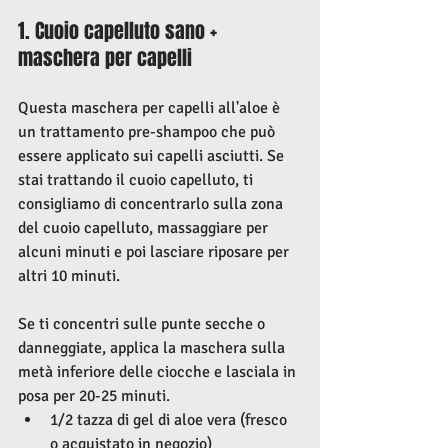
1. Cuoio capelluto sano + 
maschera per capelli
Questa maschera per capelli all'aloe è 
un trattamento pre-shampoo che può 
essere applicato sui capelli asciutti. Se 
stai trattando il cuoio capelluto, ti 
consigliamo di concentrarlo sulla zona 
del cuoio capelluto, massaggiare per 
alcuni minuti e poi lasciare riposare per 
altri 10 minuti.
Se ti concentri sulle punte secche o 
danneggiate, applica la maschera sulla 
metà inferiore delle ciocche e lasciala in 
posa per 20-25 minuti.
1/2 tazza di gel di aloe vera (fresco 
o acquistato in negozio)