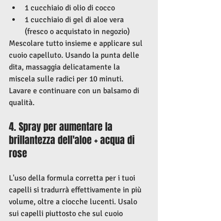
1 cucchiaio di olio di cocco
1 cucchiaio di gel di aloe vera 
(fresco o acquistato in negozio)
Mescolare tutto insieme e applicare sul 
cuoio capelluto. Usando la punta delle 
dita, massaggia delicatamente la 
miscela sulle radici per 10 minuti. 
Lavare e continuare con un balsamo di 
qualità.
4. Spray per aumentare la 
brillantezza dell'aloe + acqua di 
rose
L'uso della formula corretta per i tuoi 
capelli si tradurrà effettivamente in più 
volume, oltre a ciocche lucenti. Usalo 
sui capelli piuttosto che sul cuoio 