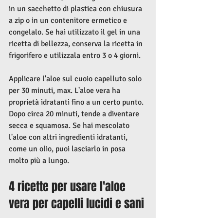
in un sacchetto di plastica con chiusura 
a zip o in un contenitore ermetico e 
congelalo. Se hai utilizzato il gel in una 
ricetta di bellezza, conserva la ricetta in 
frigorifero e utilizzala entro 3 o 4 giorni.
Applicare l'aloe sul cuoio capelluto solo 
per 30 minuti, max. L'aloe vera ha 
proprietà idratanti fino a un certo punto. 
Dopo circa 20 minuti, tende a diventare 
secca e squamosa. Se hai mescolato 
l'aloe con altri ingredienti idratanti, 
come un olio, puoi lasciarlo in posa 
molto più a lungo.
4 ricette per usare l'aloe 
vera per capelli lucidi e sani