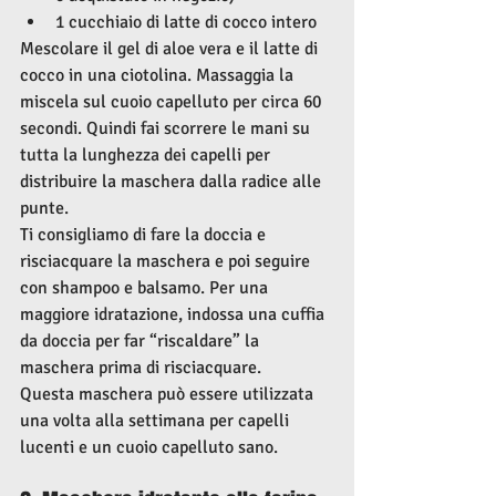
1 cucchiaio di latte di cocco intero
Mescolare il gel di aloe vera e il latte di 
cocco in una ciotolina. Massaggia la 
miscela sul cuoio capelluto per circa 60 
secondi. Quindi fai scorrere le mani su 
tutta la lunghezza dei capelli per 
distribuire la maschera dalla radice alle 
punte.
Ti consigliamo di fare la doccia e 
risciacquare la maschera e poi seguire 
con shampoo e balsamo. Per una 
maggiore idratazione, indossa una cuffia 
da doccia per far “riscaldare” la 
maschera prima di risciacquare.
Questa maschera può essere utilizzata 
una volta alla settimana per capelli 
lucenti e un cuoio capelluto sano.