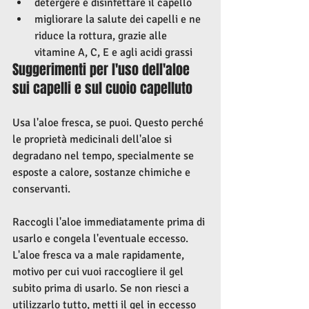
detergere e disinfettare il capello 
migliorare la salute dei capelli e ne 
riduce la rottura, grazie alle 
vitamine A, C, E e agli acidi grassi
Suggerimenti per l'uso dell'aloe 
sui capelli e sul cuoio capelluto
Usa l'aloe fresca, se puoi. Questo perché 
le proprietà medicinali dell'aloe si 
degradano nel tempo, specialmente se 
esposte a calore, sostanze chimiche e 
conservanti.
Raccogli l'aloe immediatamente prima di 
usarlo e congela l'eventuale eccesso. 
L'aloe fresca va a male rapidamente, 
motivo per cui vuoi raccogliere il gel 
subito prima di usarlo. Se non riesci a 
utilizzarlo tutto, metti il ​​gel in eccesso 